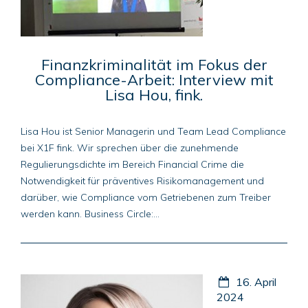
Finanzkriminalität im Fokus der
Compliance-Arbeit: Interview mit
Lisa Hou, fink.
Lisa Hou ist Senior Managerin und Team Lead Compliance
bei X1F fink. Wir sprechen über die zunehmende
Regulierungsdichte im Bereich Financial Crime die
Notwendigkeit für präventives Risikomanagement und
darüber, wie Compliance vom Getriebenen zum Treiber
werden kann. Business Circle:...
16. April
2024