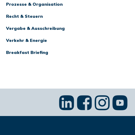
Prozesse & Organisation
Recht & Steuern
Vergabe & Ausschreibung
Verkehr & Energie
Breakfast Briefing