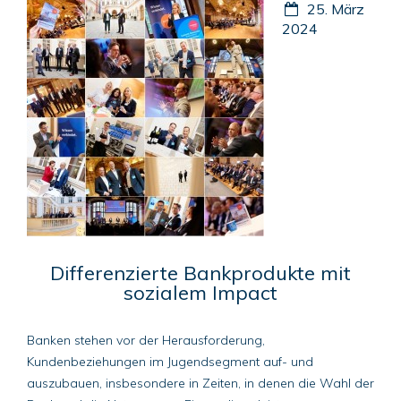
25. März
2024
Differenzierte Bankprodukte mit
sozialem Impact
Banken stehen vor der Herausforderung,
Kundenbeziehungen im Jugendsegment auf- und
auszubauen, insbesondere in Zeiten, in denen die Wahl der