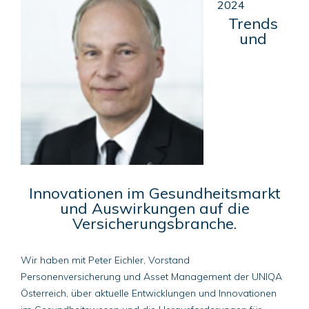
2024
Trends
und
Innovationen im Gesundheitsmarkt
und Auswirkungen auf die
Versicherungsbranche.
Wir haben mit Peter Eichler, Vorstand
Personenversicherung und Asset Management der UNIQA
Österreich, über aktuelle Entwicklungen und Innovationen