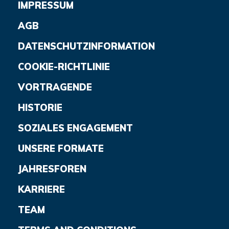
IMPRESSUM
AGB
DATENSCHUTZINFORMATION
COOKIE-RICHTLINIE
VORTRAGENDE
HISTORIE
SOZIALES ENGAGEMENT
UNSERE FORMATE
JAHRESFOREN
KARRIERE
TEAM