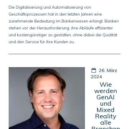
Die Digitalisierung und Automatisierung von
Geschäftsprozessen hat in den letzten Jahren eine
zunehmende Bedeutung im Bankenwesen erlangt. Banken
stehen vor der Herausforderung, ihre Abläufe effizienter
und kostengünstiger zu gestalten, ohne dabei die Qualität
und den Service für ihre Kunden zu...
26. März
2024
Wie
werden
GenAI
und
Mixed
Reality
alle
Branchen