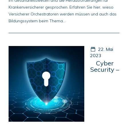
im Gesundheitswesen und die Herausforderungen für
Krankenversicherer gesprochen. Erfahren Sie hier, wieso
Versicherer Orchestratoren werden müssen und auch das
Bildungssystem beim Thema...
22. Mai
2023
Cyber
Security –