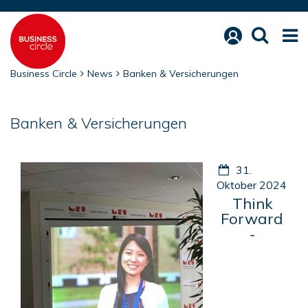
Business Circle
News
Banken & Versicherungen
Banken & Versicherungen
31.
Oktober 2024
Think
Forward
-