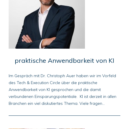
praktische Anwendbarkeit von KI
Im Gespräch mit Dr. Christoph Auer haben wir im Vorfeld
des Tech & Execution Circle über die praktische
Anwendbarkeit von KI gesprochen und die damit
verbundenen Einsparungspotentiale. KI ist derzeit in allen
Branchen ein viel diskutiertes Thema. Viele fragen...