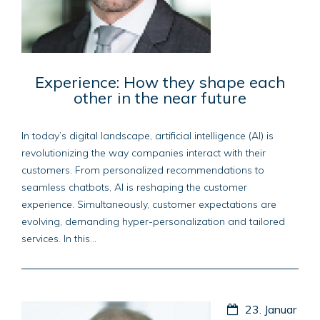
Experience: How they shape each
other in the near future
In today’s digital landscape, artificial intelligence (AI) is
revolutionizing the way companies interact with their
customers. From personalized recommendations to
seamless chatbots, AI is reshaping the customer
experience. Simultaneously, customer expectations are
evolving, demanding hyper-personalization and tailored
services. In this...
23. Januar