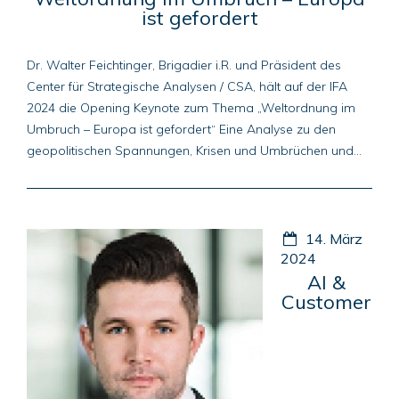
ist gefordert
Dr. Walter Feichtinger, Brigadier i.R. und Präsident des
Center für Strategische Analysen / CSA, hält auf der IFA
2024 die Opening Keynote zum Thema „Weltordnung im
Umbruch – Europa ist gefordert“ Eine Analyse zu den
geopolitischen Spannungen, Krisen und Umbrüchen und...
14. März
2024
AI &
Customer