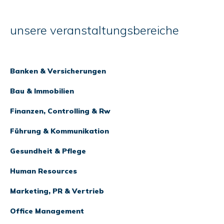
unsere veranstaltungsbereiche
Banken & Versicherungen
Bau & Immobilien
Finanzen, Controlling & Rw
Führung & Kommunikation
Gesundheit & Pflege
Human Resources
Marketing, PR & Vertrieb
Office Management