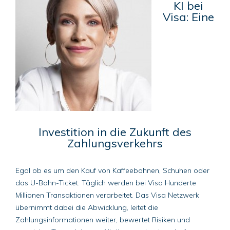
KI bei
Visa: Eine
Investition in die Zukunft des
Zahlungsverkehrs
Egal ob es um den Kauf von Kaffeebohnen, Schuhen oder
das U-Bahn-Ticket: Täglich werden bei Visa Hunderte
Millionen Transaktionen verarbeitet. Das Visa Netzwerk
übernimmt dabei die Abwicklung, leitet die
Zahlungsinformationen weiter, bewertet Risiken und