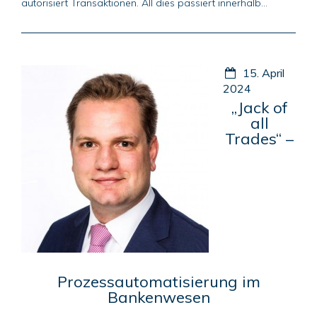
autorisiert Transaktionen. All dies passiert innerhalb...
15. April
2024
„Jack of
all
Trades“ –
Prozessautomatisierung im
Bankenwesen