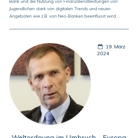
Bank und die Nutzung von Finanzdienstleistungen von
Jugendlichen stark von digitalen Trends und neuen
Angeboten wie z.B. von Neo-Banken beeinflusst wird. ...
19. März
2024
Weltordnung im Umbruch – Europa