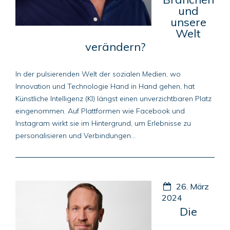
und
unsere
Welt
verändern?
In der pulsierenden Welt der sozialen Medien, wo
Innovation und Technologie Hand in Hand gehen, hat
Künstliche Intelligenz (KI) längst einen unverzichtbaren Platz
eingenommen. Auf Plattformen wie Facebook und
Instagram wirkt sie im Hintergrund, um Erlebnisse zu
personalisieren und Verbindungen...
26. März
2024
Die