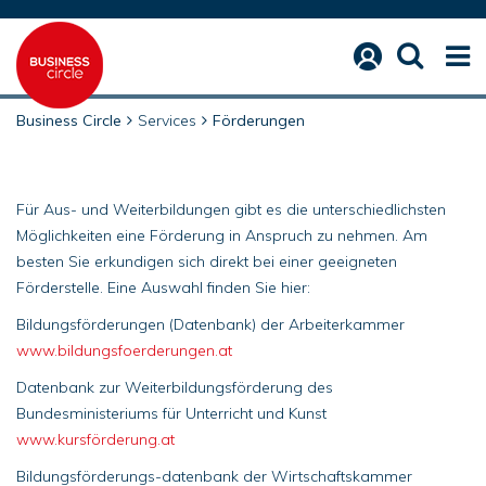
FÖRDERUNGEN
Business Circle
Services
Förderungen
Für Aus- und Weiterbildungen gibt es die unterschiedlichsten
Möglichkeiten eine Förderung in Anspruch zu nehmen. Am
besten Sie erkundigen sich direkt bei einer geeigneten
Förderstelle. Eine Auswahl finden Sie hier:
Bildungsförderungen (Datenbank) der Arbeiterkammer
www.bildungsfoerderungen.at
Datenbank zur Weiterbildungsförderung des
Bundesministeriums für Unterricht und Kunst
www.kursförderung.at
Bildungsförderungs-datenbank der Wirtschaftskammer