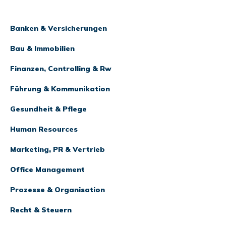
Banken & Versicherungen
Bau & Immobilien
Finanzen, Controlling & Rw
Führung & Kommunikation
Gesundheit & Pflege
Human Resources
Marketing, PR & Vertrieb
Office Management
Prozesse & Organisation
Recht & Steuern