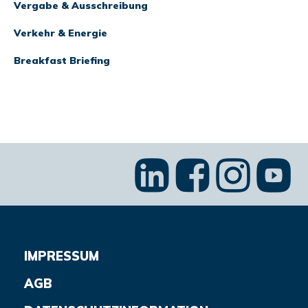
Vergabe & Ausschreibung
Verkehr & Energie
Breakfast Briefing
IMPRESSUM
AGB