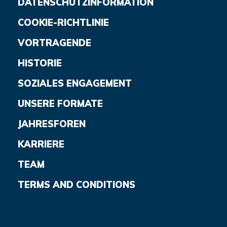
DATENSCHUTZINFORMATION
COOKIE-RICHTLINIE
VORTRAGENDE
HISTORIE
SOZIALES ENGAGEMENT
UNSERE FORMATE
JAHRESFOREN
KARRIERE
TEAM
TERMS AND CONDITIONS