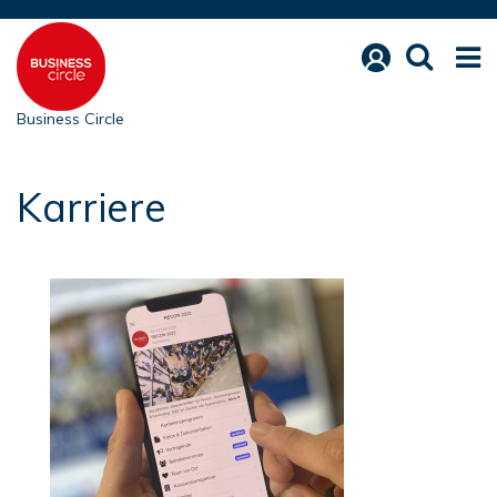
Business Circle
Karriere