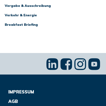
Vergabe & Ausschreibung
Verkehr & Energie
Breakfast Briefing
IMPRESSUM
AGB