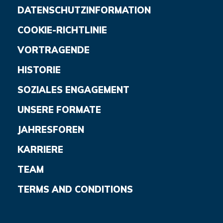
DATENSCHUTZINFORMATION
COOKIE-RICHTLINIE
VORTRAGENDE
HISTORIE
SOZIALES ENGAGEMENT
UNSERE FORMATE
JAHRESFOREN
KARRIERE
TEAM
TERMS AND CONDITIONS