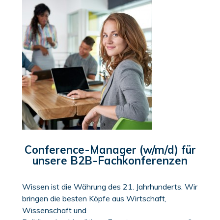
Conference-Manager (w/m/d) für
unsere B2B-Fachkonferenzen
Wissen ist die Währung des 21. Jahrhunderts. Wir
brin
gen die besten Köpfe aus Wirtschaft,
Wissenschaft und