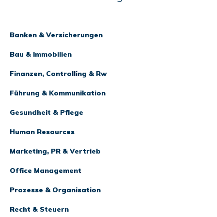
Banken & Versicherungen
Bau & Immobilien
Finanzen, Controlling & Rw
Führung & Kommunikation
Gesundheit & Pflege
Human Resources
Marketing, PR & Vertrieb
Office Management
Prozesse & Organisation
Recht & Steuern