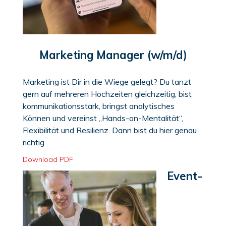
Marketing Manager (w/m/d)
Marketing ist Dir in die Wiege gelegt? Du tanzt
gern auf mehreren Hochzeiten gleichzeitig, bist
kommunikationsstark, bringst analytisches
Können und vereinst „Hands-on-Mentalität“,
Flexibilität und Resilienz. Dann bist du hier genau
richtig
Download PDF
Event-