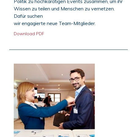
Politik zu hochkarätigen Events zusammen, um ihr
Wis
sen zu teilen und Menschen zu vernetzen.
Dafür suchen
wir engagierte neue Team-Mitglieder.
Download PDF