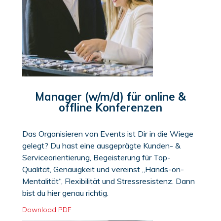
Manager (w/m/d) für online &
offline Konferenzen
Das Organisieren von Events ist Dir in die Wiege
gelegt? Du hast eine ausgeprägte Kunden- &
Serviceorientierung, Begeisterung für Top-
Qualität, Genauigkeit und vereinst „Hands-on-
Mentalität“, Flexibilität und Stressresistenz. Dann
bist du hier genau richtig.
Download PDF