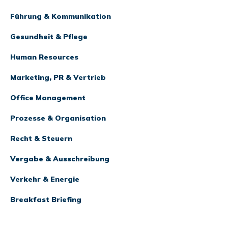
Führung & Kommunikation
Gesundheit & Pflege
Human Resources
Marketing, PR & Vertrieb
Office Management
Prozesse & Organisation
Recht & Steuern
Vergabe & Ausschreibung
Verkehr & Energie
Breakfast Briefing