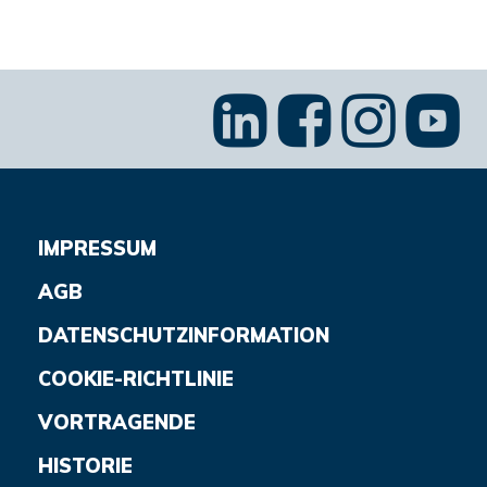
IMPRESSUM
AGB
DATENSCHUTZINFORMATION
COOKIE-RICHTLINIE
VORTRAGENDE
HISTORIE