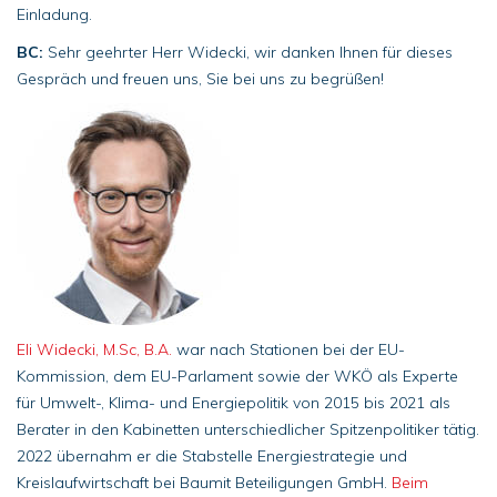
Einladung.
BC:
Sehr geehrter Herr Widecki, wir danken Ihnen für dieses
Gespräch und freuen uns, Sie bei uns zu begrüßen!
Eli Widecki, M.Sc, B.A.
war nach Stationen bei der EU-
Kommission, dem EU-Parlament sowie der WKÖ als Experte
für Umwelt-, Klima- und Energiepolitik von 2015 bis 2021 als
Berater in den Kabinetten unterschiedlicher Spitzenpolitiker tätig.
2022 übernahm er die Stabstelle Energiestrategie und
Kreislaufwirtschaft bei Baumit Beteiligungen GmbH.
Beim