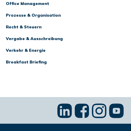
Office Management
Prozesse & Organisation
Recht & Steuern
Vergabe & Ausschreibung
Verkehr & Energie
Breakfast Briefing