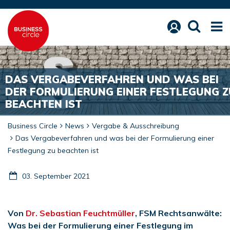
DAS VERGABEVERFAHREN UND WAS BEI
DER FORMULIERUNG EINER FESTLEGUNG Z
BEACHTEN IST
Business Circle
News
Vergabe & Ausschreibung
Das Vergabeverfahren und was bei der Formulierung einer
Festlegung zu beachten ist
03. September 2021
Von
Dr. Sebastian Feuchtmüller
, FSM Rechtsanwälte:
Was bei der Formulierung einer Festlegung im