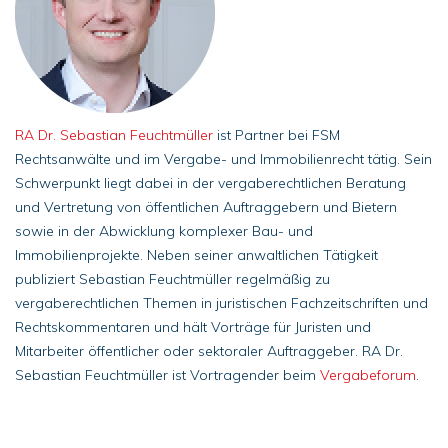
RA Dr. Sebastian Feuchtmüller
ist Partner bei FSM
Rechtsanwälte und im Vergabe- und Immobilienrecht tätig. Sein
Schwerpunkt liegt dabei in der vergaberechtlichen Beratung
und Vertretung von öffentlichen Auftraggebern und Bietern
sowie in der Abwicklung komplexer Bau- und
Immobilienprojekte. Neben seiner anwaltlichen Tätigkeit
publiziert Sebastian Feuchtmüller regelmäßig zu
vergaberechtlichen Themen in juristischen Fachzeitschriften und
Rechtskommentaren und hält Vorträge für Juristen und
Mitarbeiter öffentlicher oder sektoraler Auftraggeber. RA Dr.
Sebastian Feuchtmüller ist Vortragender beim
Vergabeforum
.