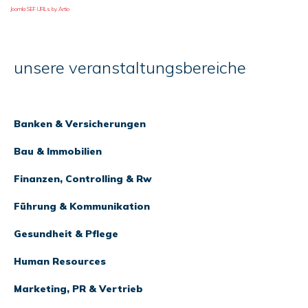
Joomla SEF URLs by Artio
unsere veranstaltungsbereiche
Banken & Versicherungen
Bau & Immobilien
Finanzen, Controlling & Rw
Führung & Kommunikation
Gesundheit & Pflege
Human Resources
Marketing, PR & Vertrieb