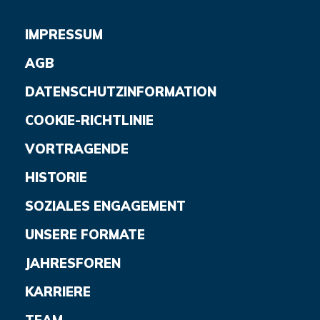
IMPRESSUM
AGB
DATENSCHUTZINFORMATION
COOKIE-RICHTLINIE
VORTRAGENDE
HISTORIE
SOZIALES ENGAGEMENT
UNSERE FORMATE
JAHRESFOREN
KARRIERE