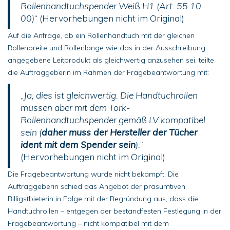
Rollenhandtuchspender Weiß H1 (Art. 55 10
00)
“ (Hervorhebungen nicht im Original)
Auf die Anfrage, ob ein Rollenhandtuch mit der gleichen
Rollenbreite und Rollenlänge wie das in der Ausschreibung
angegebene Leitprodukt als gleichwertig anzusehen sei, teilte
die Auftraggeberin im Rahmen der Fragebeantwortung mit:
„
Ja, dies ist gleichwertig. Die Handtuchrollen
müssen aber mit dem Tork-
Rollenhandtuchspender gemäß LV kompatibel
sein (
daher muss der Hersteller der Tücher
ident mit dem Spender sein
).
“
(Hervorhebungen nicht im Original)
Die Fragebeantwortung wurde nicht bekämpft. Die
Auftraggeberin schied das Angebot der präsumtiven
Billigstbieterin in Folge mit der Begründung aus, dass die
Handtuchrollen – entgegen der bestandfesten Festlegung in der
Fragebeantwortung – nicht kompatibel mit dem