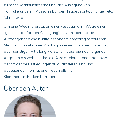
zu mehr Rechtsunsicherheit bei der Auslegung von
Formulierungen in Ausschreibungen, Fragebeantwortungen etc.
führen wird.
Um eine Weginterpretation einer Festlegung im Wege einer
„gesetzeskonformen Auslegung“ zu verhindern, sollten
Auftraggeber diese künftig besonders sorgfältig formulieren.
Mein Tipp lautet daher: Am Beginn einer Fragebeantwortung
oder sonstigen Mitteilung klarstellen, dass die nachfolgenden
Angaben als verbindliche, die Ausschreibung ändernde bzw.
berichtigende Festlegungen zu qualifizieren sind und
bedeutende Informationen jedenfalls nicht in
Klammerausdrücken formulieren.
Über den Autor